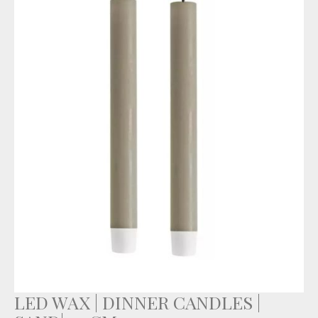
LED WAX | DINNER CANDLES |