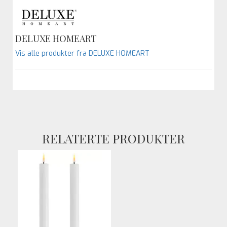
DELUXE HOMEART
Vis alle produkter fra DELUXE HOMEART
RELATERTE PRODUKTER