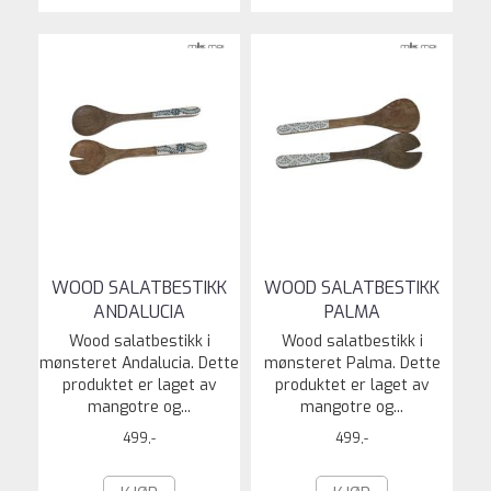
WOOD SALATBESTIKK
WOOD SALATBESTIKK
ANDALUCIA
PALMA
Wood salatbestikk i
Wood salatbestikk i
mønsteret Andalucia. Dette
mønsteret Palma. Dette
produktet er laget av
produktet er laget av
mangotre og...
mangotre og...
499,-
499,-