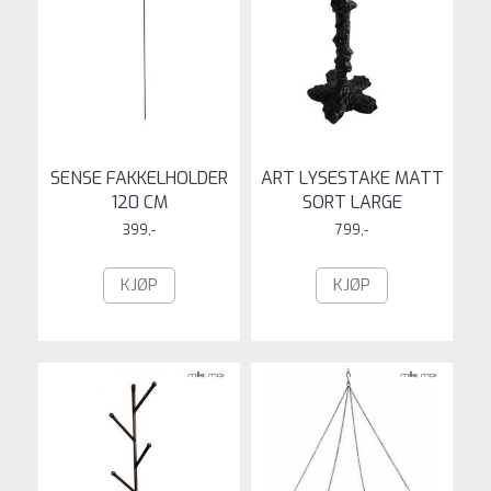
SENSE FAKKELHOLDER
ART LYSESTAKE MATT
120 CM
SORT LARGE
399,-
799,-
KJØP
KJØP