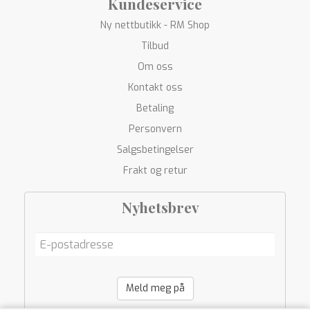
Kundeservice
Ny nettbutikk - RM Shop
Tilbud
Om oss
Kontakt oss
Betaling
Personvern
Salgsbetingelser
Frakt og retur
Nyhetsbrev
Meld meg på