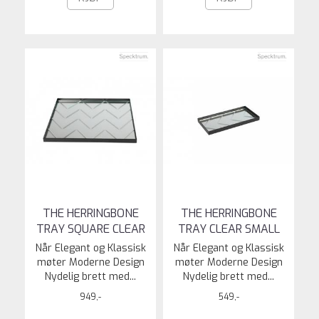
THE HERRINGBONE
THE HERRINGBONE
TRAY SQUARE CLEAR
TRAY CLEAR SMALL
Når Elegant og Klassisk
Når Elegant og Klassisk
møter Moderne Design
møter Moderne Design
Nydelig brett med...
Nydelig brett med...
949,-
549,-