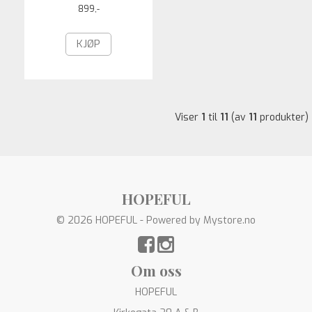
899,-
KJØP
Viser
1
til
11
(av
11
produkter)
HOPEFUL
© 2026 HOPEFUL - Powered by
Mystore.no
Om oss
HOPEFUL