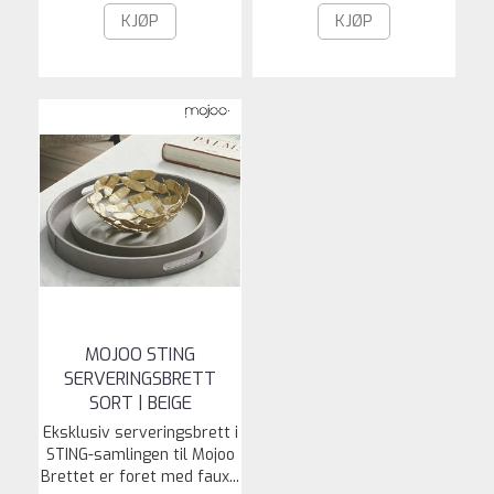
KJØP
KJØP
MOJOO STING
SERVERINGSBRETT
SORT | BEIGE
Eksklusiv serveringsbrett i
STING-samlingen til Mojoo
Brettet er foret med faux...