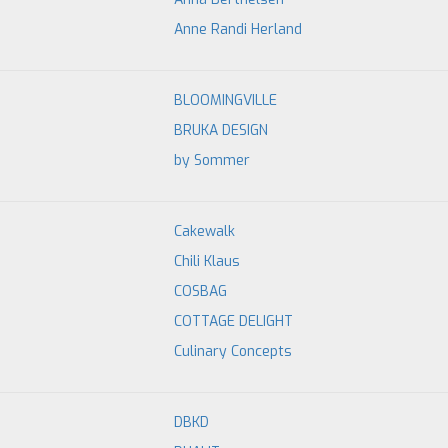
Anne Randi Herland
BLOOMINGVILLE
BRUKA DESIGN
by Sommer
Cakewalk
Chili Klaus
COSBAG
COTTAGE DELIGHT
Culinary Concepts
DBKD