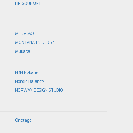
LIE GOURMET
MILLE MOI
MONTANA EST. 1957
Mukasa
NKN Nekane
Nordic Balance
NORWAY DESIGN STUDIO
Onstage