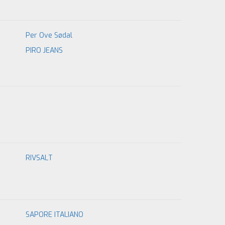
Per Ove Sødal
PIRO JEANS
RIVSALT
SAPORE ITALIANO