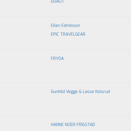
DUALIT
Ellen Edminson
EPIC TRAVELGEAR
FRYDA
Gunhild Vegge & Lasse Kolsrud
HANNE NOER FRIGSTAD