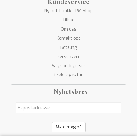
Kundeservice
Ny nettbutikk - RM Shop
Tilbud
Om oss
Kontakt oss
Betaling
Personvern
Salgsbetingelser
Frakt og retur
Nyhetsbrev
Meld meg på