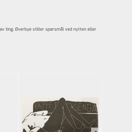
av ting. Øverbye stiller spørsmål ved nytten eller