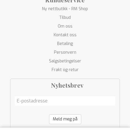
Ny nettbutikk - RM Shop
Tilbud
Om oss
Kontakt oss
Betaling
Personvern
Salgsbetingelser
Frakt og retur
Nyhetsbrev
Meld meg på