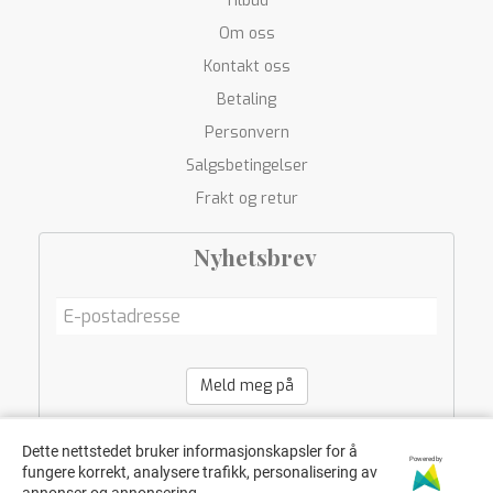
Tilbud
Om oss
Kontakt oss
Betaling
Personvern
Salgsbetingelser
Frakt og retur
Nyhetsbrev
Meld meg på
Dette nettstedet bruker informasjonskapsler for å
Powered by
fungere korrekt, analysere trafikk, personalisering av