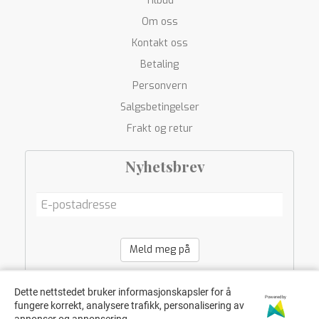
Tilbud
Om oss
Kontakt oss
Betaling
Personvern
Salgsbetingelser
Frakt og retur
Nyhetsbrev
Meld meg på
Dette nettstedet bruker informasjonskapsler for å
Powered by
fungere korrekt, analysere trafikk, personalisering av