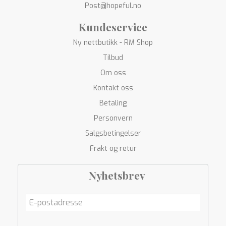
Post@hopeful.no
Kundeservice
Ny nettbutikk - RM Shop
Tilbud
Om oss
Kontakt oss
Betaling
Personvern
Salgsbetingelser
Frakt og retur
Nyhetsbrev