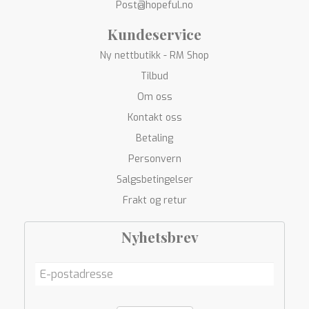
Post@hopeful.no
Kundeservice
Ny nettbutikk - RM Shop
Tilbud
Om oss
Kontakt oss
Betaling
Personvern
Salgsbetingelser
Frakt og retur
Nyhetsbrev