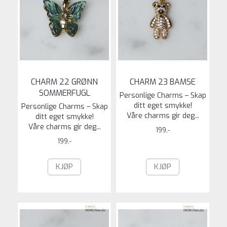
CHARM 22 GRØNN
CHARM 23 BAMSE
SOMMERFUGL
Personlige Charms – Skap
ditt eget smykke!
Personlige Charms – Skap
Våre charms gir deg...
ditt eget smykke!
Våre charms gir deg...
199,-
199,-
KJØP
KJØP