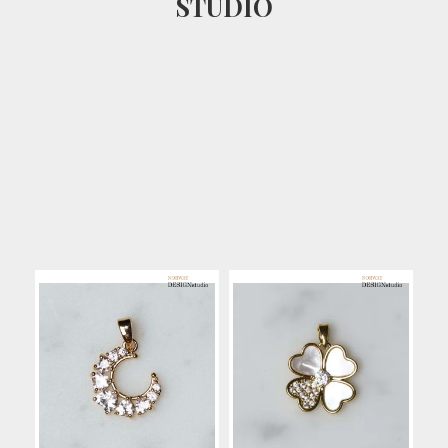
STUDIO