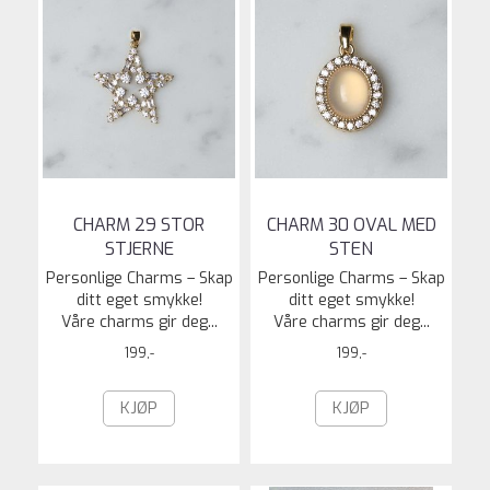
CHARM 29 STOR
CHARM 30 OVAL MED
STJERNE
STEN
Personlige Charms – Skap
Personlige Charms – Skap
ditt eget smykke!
ditt eget smykke!
Våre charms gir deg...
Våre charms gir deg...
199,-
199,-
KJØP
KJØP