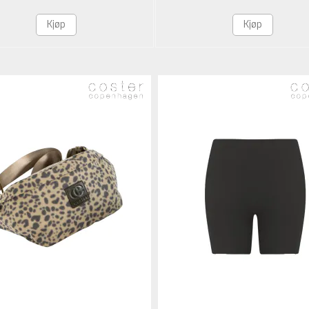
Kjøp
Kjøp