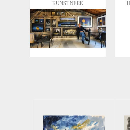
KUNSTNERE