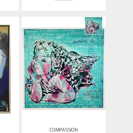
COMPASSION