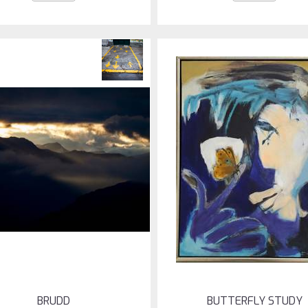
BRUDD
BUTTERFLY STUDY