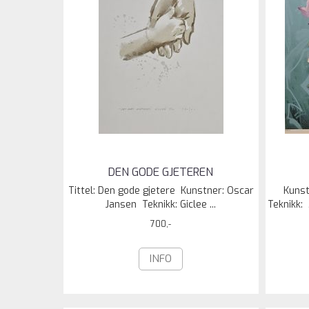
DEN GODE GJETEREN
Tittel: Den gode gjetere Kunstner: Oscar
Kunst
Jansen Teknikk: Giclee ...
Teknikk: 
700,-
INFO