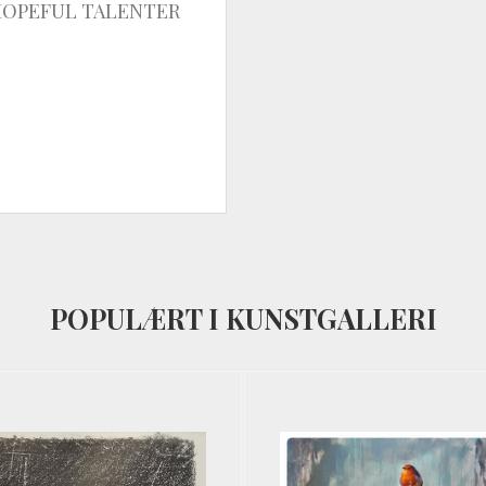
HOPEFUL TALENTER
POPULÆRT I KUNSTGALLERI