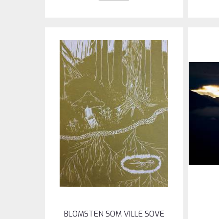
BLOMSTEN SOM VILLE SOVE