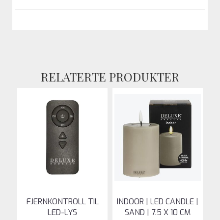
RELATERTE PRODUKTER
FJERNKONTROLL TIL
INDOOR | LED CANDLE |
LED-LYS
SAND | 7.5 X 10 CM