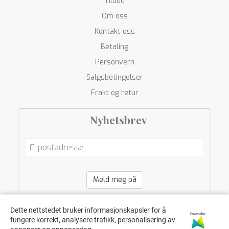
Tilbud
Om oss
Kontakt oss
Betaling
Personvern
Salgsbetingelser
Frakt og retur
Nyhetsbrev
Meld meg på
Dette nettstedet bruker informasjonskapsler for å
Powered by
fungere korrekt, analysere trafikk, personalisering av