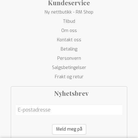
Kundeservice
Ny nettbutikk - RM Shop
Tilbud
Om oss
Kontakt oss
Betaling
Personvern
Salgsbetingelser
Frakt og retur
Nyhetsbrev
Meld meg på