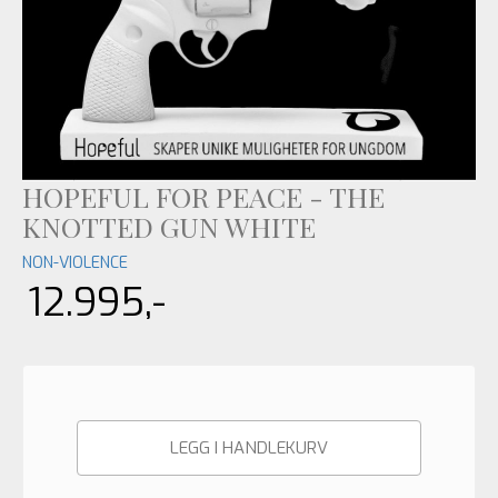
HOPEFUL FOR PEACE - THE
KNOTTED GUN WHITE
NON-VIOLENCE
12.995,-
LEGG I HANDLEKURV