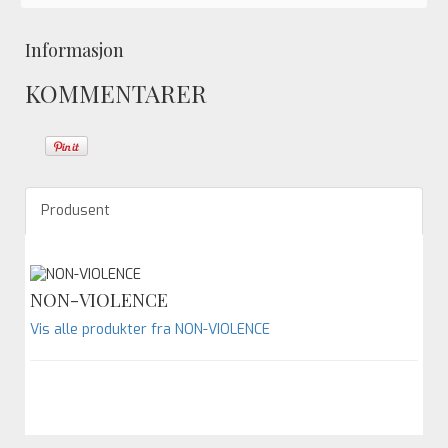
Informasjon
KOMMENTARER
Produsent
NON-VIOLENCE
Vis alle produkter fra NON-VIOLENCE